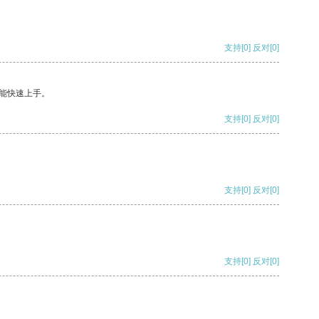
支持
[0]
反对
[0]
能快速上手。
支持
[0]
反对
[0]
支持
[0]
反对
[0]
支持
[0]
反对
[0]