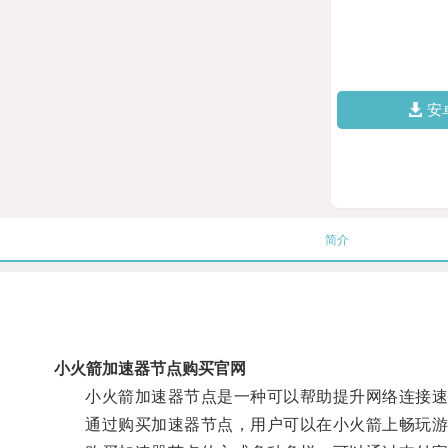
安
简介
小火箭加速器节点购买官网
小火箭加速器节点是一种可以帮助提升网络连接速
通过购买加速器节点，用户可以在小火箭上畅玩游戏