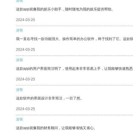
游客
这款app就像我的娱乐小助手，随时随地为我的娱乐提供帮助。
2024-03-25
游客
我一直在寻找一款功能强大、操作简单的办公软件，终于找到了它。这款
2024-03-25
游客
这款app的用户界面简洁明了，使用起来非常容易上手，让我能够快速熟
2024-03-25
游客
这款软件的界面设计非常简洁，一目了然。
2024-03-25
游客
这款app就像我的财务顾问，让我能够省钱又省心。