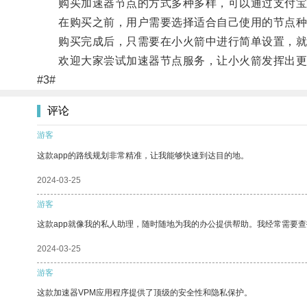
购买加速器节点的方式多种多样，可以通过支付宝
在购买之前，用户需要选择适合自己使用的节点种
购买完成后，只需要在小火箭中进行简单设置，就
欢迎大家尝试加速器节点服务，让小火箭发挥出更
#3#
评论
游客
这款app的路线规划非常精准，让我能够快速到达目的地。
2024-03-25
游客
这款app就像我的私人助理，随时随地为我的办公提供帮助。我经常需要查
2024-03-25
游客
这款加速器VPM应用程序提供了顶级的安全性和隐私保护。