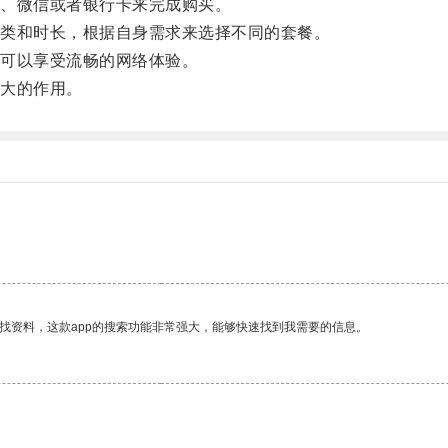
、微信或者银行卡来完成购买。
类和时长，根据自身需求来选择不同的套餐。
可以享受流畅的网络体验。
大的作用。
找资料，这款app的搜索功能非常强大，能够快速找到我需要的信息。