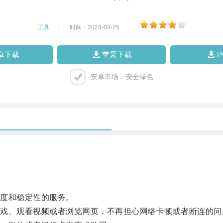
工具
|
时间：2024-03-25
|
卓下载
苹果下载
安卓市场，安全绿色
度和稳定性的服务。
、观看视频或者浏览网页，不再担心网络卡顿或者断连的问