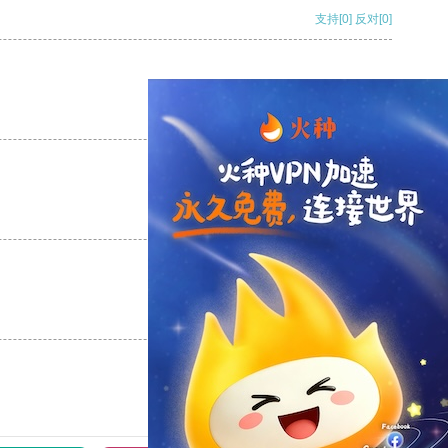
支持
[0]
反对
[0]
支持
[0]
反对
[0]
支持
[0]
反对
[0]
支持
[0]
反对
[0]