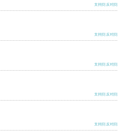
支持
[0]
反对
[0]
支持
[0]
反对
[0]
支持
[0]
反对
[0]
支持
[0]
反对
[0]
支持
[0]
反对
[0]