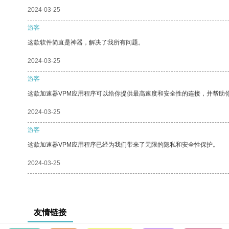
2024-03-25
游客
这款软件简直是神器，解决了我所有问题。
2024-03-25
游客
这款加速器VPM应用程序可以给你提供最高速度和安全性的连接，并帮助
2024-03-25
游客
这款加速器VPM应用程序已经为我们带来了无限的隐私和安全性保护。
2024-03-25
友情链接