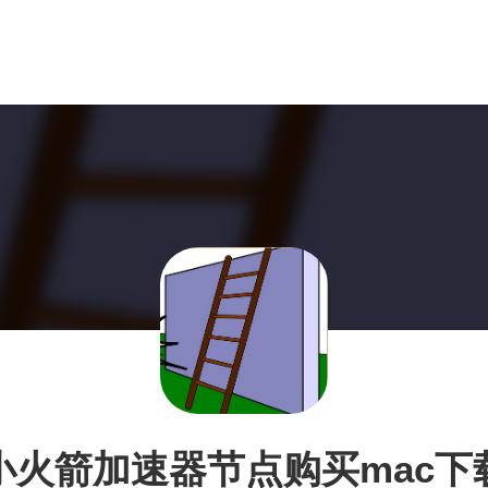
小火箭加速器节点购买mac下