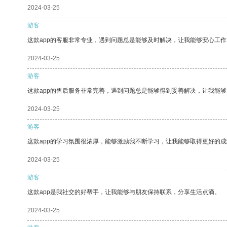
2024-03-25
游客
这款app的客服非常专业，遇到问题总是能够及时解决，让我能够安心工作
2024-03-25
游客
这款app的售后服务非常完善，遇到问题总是能够得到妥善解决，让我能
2024-03-25
游客
这款app的学习氛围很浓厚，能够激励我不断学习，让我能够取得更好的成
2024-03-25
游客
这款app是我社交的好帮手，让我能够与朋友保持联系，分享生活点滴。
2024-03-25