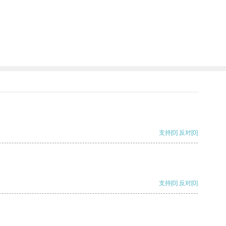
支持
[0]
反对
[0]
支持
[0]
反对
[0]