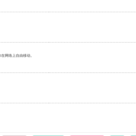
你在网络上自由移动。