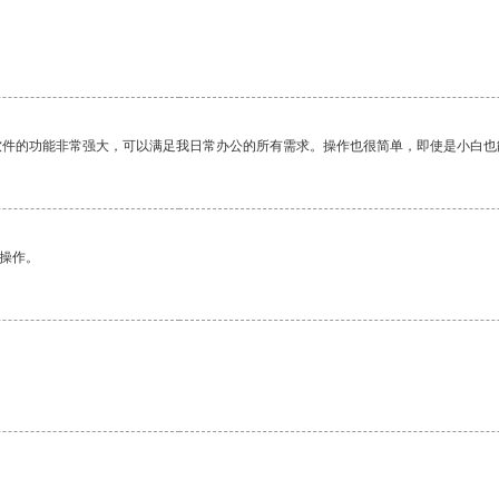
软件的功能非常强大，可以满足我日常办公的所有需求。操作也很简单，即使是小白也
悉操作。