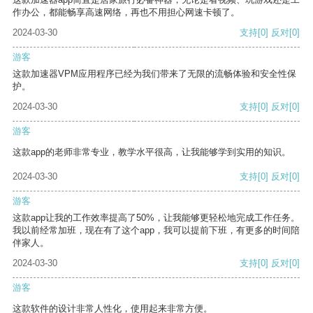
作办公，都能畅享高速网络，再也不用担心网速卡顿了。
2024-03-30
支持
[0]
反对
[0]
游客
这款加速器VPM应用程序已经为我们带来了无限的流畅体验和安全性保
护。
2024-03-30
支持
[0]
反对
[0]
游客
这款app的老师非常专业，教学水平很高，让我能够学到实用的知识。
2024-03-30
支持
[0]
反对
[0]
游客
这款app让我的工作效率提高了50%，让我能够更轻松地完成工作任务。
我以前经常加班，现在有了这个app，我可以提前下班，有更多的时间陪
伴家人。
2024-03-30
支持
[0]
反对
[0]
游客
这款软件的设计非常人性化，使用起来非常方便。