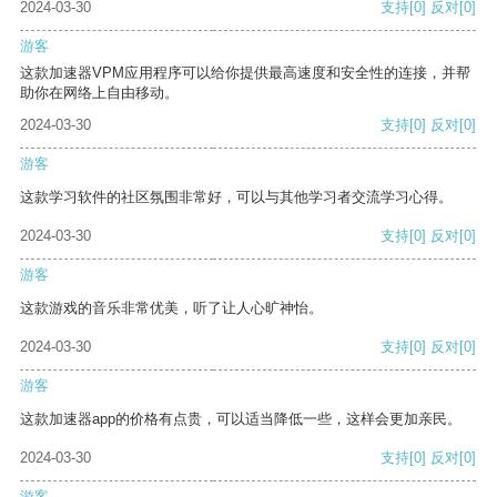
2024-03-30
支持
[0]
反对
[0]
游客
这款加速器VPM应用程序可以给你提供最高速度和安全性的连接，并帮
助你在网络上自由移动。
2024-03-30
支持
[0]
反对
[0]
游客
这款学习软件的社区氛围非常好，可以与其他学习者交流学习心得。
2024-03-30
支持
[0]
反对
[0]
游客
这款游戏的音乐非常优美，听了让人心旷神怡。
2024-03-30
支持
[0]
反对
[0]
游客
这款加速器app的价格有点贵，可以适当降低一些，这样会更加亲民。
2024-03-30
支持
[0]
反对
[0]
游客