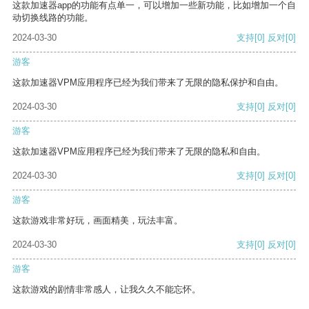
这款加速器app的功能有点单一，可以增加一些新功能，比如增加一个自
动切换线路的功能。
2024-03-30
支持
[0]
反对
[0]
游客
这款加速器VPM应用程序已经为我们带来了无限的隐私保护和自由。
2024-03-30
支持
[0]
反对
[0]
游客
这款加速器VPM应用程序已经为我们带来了无限的隐私和自由。
2024-03-30
支持
[0]
反对
[0]
游客
这款游戏非常好玩，画面精美，玩法丰富。
2024-03-30
支持
[0]
反对
[0]
游客
这款游戏的剧情非常感人，让我久久不能忘怀。