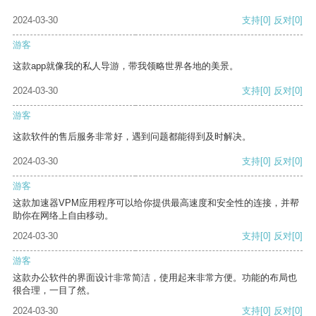
2024-03-30
支持
[0]
反对
[0]
游客
这款app就像我的私人导游，带我领略世界各地的美景。
2024-03-30
支持
[0]
反对
[0]
游客
这款软件的售后服务非常好，遇到问题都能得到及时解决。
2024-03-30
支持
[0]
反对
[0]
游客
这款加速器VPM应用程序可以给你提供最高速度和安全性的连接，并帮
助你在网络上自由移动。
2024-03-30
支持
[0]
反对
[0]
游客
这款办公软件的界面设计非常简洁，使用起来非常方便。功能的布局也
很合理，一目了然。
2024-03-30
支持
[0]
反对
[0]