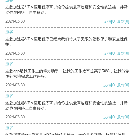
这款加速器VPM应用程序可以给你提供最高速度和安全性的连接，并帮
助你在网络上自由移动。
2024-03-30
支持
[0]
反对
[0]
游客
这款加速器VPM应用程序已经为我们带来了无限的隐私保护和安全性保
护。
2024-03-30
支持
[0]
反对
[0]
游客
这款app是我工作上的得力助手，让我的工作效率提高了50%，让我能够
更轻松地完成工作任务。
2024-03-30
支持
[0]
反对
[0]
游客
这款加速器VPM应用程序可以给你提供最高速度和安全性的连接，并帮
助你在网络上自由移动。
2024-03-30
支持
[0]
反对
[0]
游客
这款加速器app简直是居家旅行必备神器，无论是看视频、玩游戏还是工