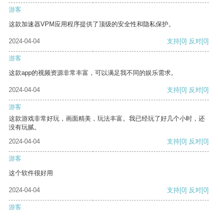
游客
这款加速器VPM应用程序提供了顶级的安全性和隐私保护。
2024-04-04
支持
[0]
反对
[0]
游客
这款app的视频资源非常丰富，可以满足我不同的娱乐需求。
2024-04-04
支持
[0]
反对
[0]
游客
这款游戏非常好玩，画面精美，玩法丰富。我已经玩了好几个小时，还
没有玩腻。
2024-04-04
支持
[0]
反对
[0]
游客
这个软件很好用
2024-04-04
支持
[0]
反对
[0]
游客