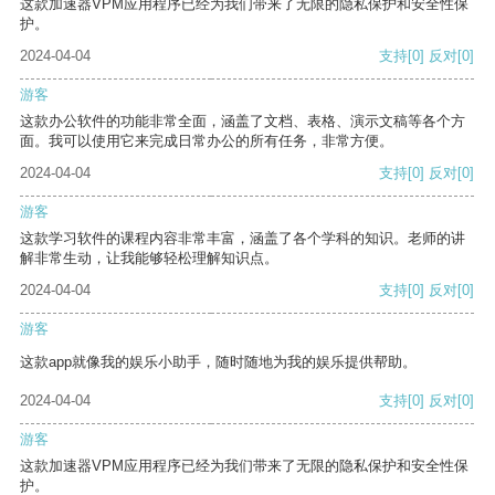
这款加速器VPM应用程序已经为我们带来了无限的隐私保护和安全性保
护。
2024-04-04
支持
[0]
反对
[0]
游客
这款办公软件的功能非常全面，涵盖了文档、表格、演示文稿等各个方
面。我可以使用它来完成日常办公的所有任务，非常方便。
2024-04-04
支持
[0]
反对
[0]
游客
这款学习软件的课程内容非常丰富，涵盖了各个学科的知识。老师的讲
解非常生动，让我能够轻松理解知识点。
2024-04-04
支持
[0]
反对
[0]
游客
这款app就像我的娱乐小助手，随时随地为我的娱乐提供帮助。
2024-04-04
支持
[0]
反对
[0]
游客
这款加速器VPM应用程序已经为我们带来了无限的隐私保护和安全性保
护。