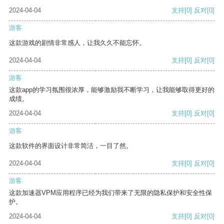
2024-04-04
支持
[0]
反对
[0]
游客
这款游戏的剧情非常感人，让我久久不能忘怀。
2024-04-04
支持
[0]
反对
[0]
游客
这款app的学习氛围很浓厚，能够激励我不断学习，让我能够取得更好的
成绩。
2024-04-04
支持
[0]
反对
[0]
游客
这款软件的界面设计非常简洁，一目了然。
2024-04-04
支持
[0]
反对
[0]
游客
这款加速器VPM应用程序已经为我们带来了无限的隐私保护和安全性保
护。
2024-04-04
支持
[0]
反对
[0]