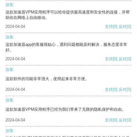
游客
这款加速器VPM应用程序可以给你提供最高速度和安全性的连接，并帮
助你在网络上自由移动。
2024-04-04
支持
[0]
反对
[0]
游客
这款加速器app的客服很贴心，遇到问题都能及时解决，服务态度非常
好。
2024-04-04
支持
[0]
反对
[0]
游客
这款软件的功能非常强大，使用起来非常方便。
2024-04-04
支持
[0]
反对
[0]
游客
这款加速器VPM应用程序已经为我们带来了无限的隐私保护和自由。
2024-04-04
支持
[0]
反对
[0]
游客