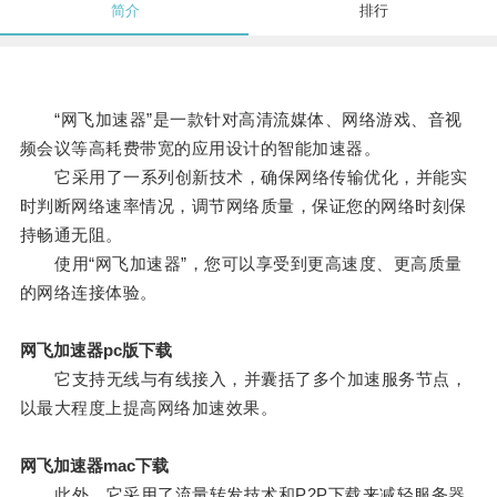
简介
排行
“网飞加速器”是一款针对高清流媒体、网络游戏、音视
频会议等高耗费带宽的应用设计的智能加速器。
它采用了一系列创新技术，确保网络传输优化，并能实
时判断网络速率情况，调节网络质量，保证您的网络时刻保
持畅通无阻。
使用“网飞加速器”，您可以享受到更高速度、更高质量
的网络连接体验。
网飞加速器pc版下载
它支持无线与有线接入，并囊括了多个加速服务节点，
以最大程度上提高网络加速效果。
网飞加速器mac下载
此外，它采用了流量转发技术和P2P下载来减轻服务器