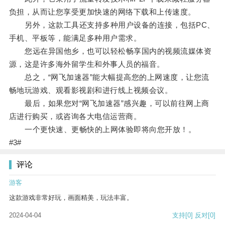
负担，从而让您享受更加快速的网络下载和上传速度。
另外，这款工具还支持多种用户设备的连接，包括PC、
手机、平板等，能满足多种用户需求。
您远在异国他乡，也可以轻松畅享国内的视频流媒体资
源，这是许多海外留学生和外事人员的福音。
总之，“网飞加速器”能大幅提高您的上网速度，让您流
畅地玩游戏、观看影视剧和进行线上视频会议。
最后，如果您对“网飞加速器”感兴趣，可以前往网上商
店进行购买，或咨询各大电信运营商。
一个更快速、更畅快的上网体验即将向您开放！。
#3#
评论
游客
这款游戏非常好玩，画面精美，玩法丰富。
2024-04-04
支持
[0]
反对
[0]