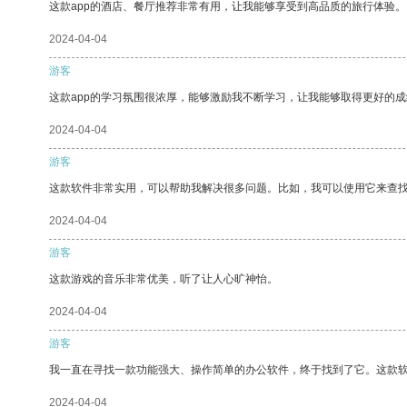
这款app的酒店、餐厅推荐非常有用，让我能够享受到高品质的旅行体验。
2024-04-04
游客
这款app的学习氛围很浓厚，能够激励我不断学习，让我能够取得更好的成
2024-04-04
游客
这款软件非常实用，可以帮助我解决很多问题。比如，我可以使用它来查
2024-04-04
游客
这款游戏的音乐非常优美，听了让人心旷神怡。
2024-04-04
游客
我一直在寻找一款功能强大、操作简单的办公软件，终于找到了它。这款
2024-04-04