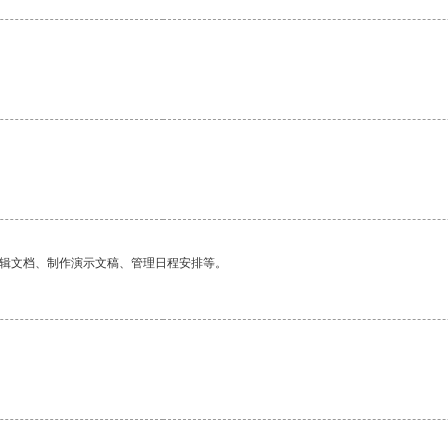
编辑文档、制作演示文稿、管理日程安排等。