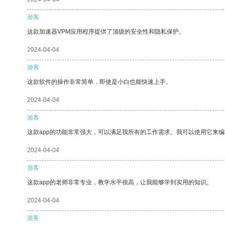
游客
这款加速器VPM应用程序提供了顶级的安全性和隐私保护。
2024-04-04
游客
这款软件的操作非常简单，即使是小白也能快速上手。
2024-04-04
游客
这款app的功能非常强大，可以满足我所有的工作需求。我可以使用它来
2024-04-04
游客
这款app的老师非常专业，教学水平很高，让我能够学到实用的知识。
2024-04-04
游客