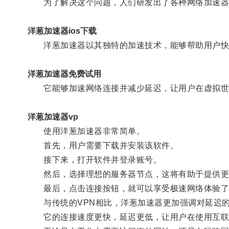
为了解决这个问题，人们研发出了各种网络加速器
洋葱加速器ios下载
洋葱加速器以其独特的加速技术，能够帮助用户快
洋葱加速器免费试用
它能够加速网络连接并减少延迟，让用户在虚拟世
洋葱加速器vp
使用洋葱加速器非常简单。
首先，用户需要下载并安装该软件。
接下来，打开软件并登录账号。
然后，选择理想的服务器节点，这将有助于提供更
最后，点击连接按钮，就可以享受极速网络体验了
与传统的VPN相比，洋葱加速器更加强调对延迟
它的连接速度更快，延迟更低，让用户在使用互联