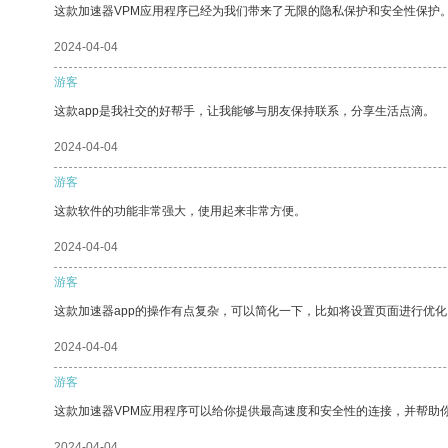
这款加速器VPM应用程序已经为我们带来了无限的隐私保护和安全性保护
2024-04-04
游客
这款app是我社交的好帮手，让我能够与朋友保持联系，分享生活点滴。
2024-04-04
游客
这款软件的功能非常强大，使用起来非常方便。
2024-04-04
游客
这款加速器app的操作有点复杂，可以简化一下，比如将设置页面进行优化
2024-04-04
游客
这款加速器VPM应用程序可以给你提供最高速度和安全性的连接，并帮助
2024-04-04