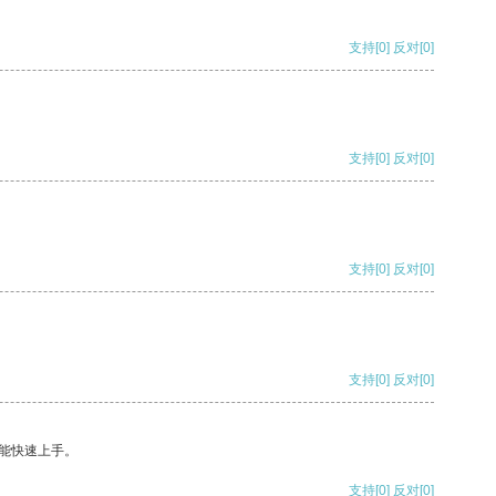
支持
[0]
反对
[0]
支持
[0]
反对
[0]
支持
[0]
反对
[0]
支持
[0]
反对
[0]
能快速上手。
支持
[0]
反对
[0]