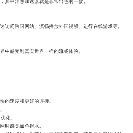
，其中洋葱加速器就是非常出色的一款。
速访问跨国网站、流畅播放外国视频、进行在线游戏等。
界中感受到真实世界一样的流畅体验。
快的速度和更好的连接。
。
的优化。
网时感觉如鱼得水。