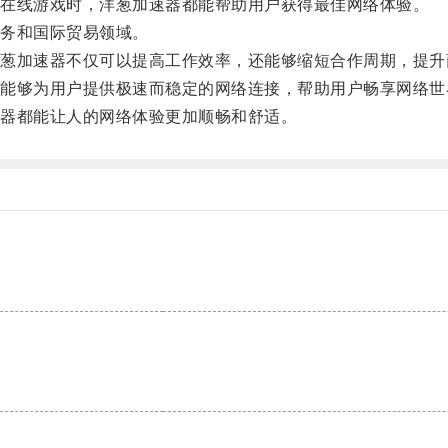
在线游戏时，洋葱加速器都能帮助用户获得最佳网络体验。
务和国际贸易领域。
加速器不仅可以提高工作效率，还能够缩短合作周期，提升
够为用户提供极速而稳定的网络连接，帮助用户畅享网络世
器都能让人的网络体验更加顺畅和舒适。