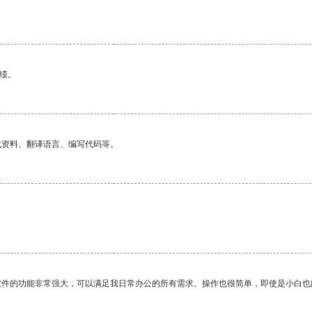
绩。
找资料、翻译语言、编写代码等。
软件的功能非常强大，可以满足我日常办公的所有需求。操作也很简单，即使是小白也