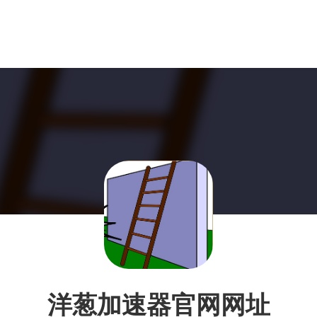
洋葱加速器官网网址