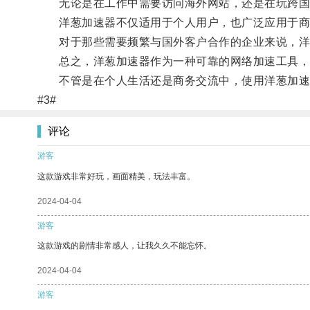
无论是在工作中需要访问海外网站，还是在玩跨国
洋葱加速器不仅适用于个人用户，也广泛应用于商
对于那些需要频繁与国外客户合作的企业来说，洋葱
总之，洋葱加速器作为一种可靠的网络加速工具，能
不管是在个人生活还是商务交流中，使用洋葱加速
#3#
评论
游客
这款游戏非常好玩，画面精美，玩法丰富。
2024-04-04
游客
这款游戏的剧情非常感人，让我久久不能忘怀。
2024-04-04
游客