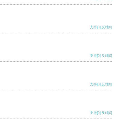
支持
[0]
反对
[0]
支持
[0]
反对
[0]
支持
[0]
反对
[0]
支持
[0]
反对
[0]