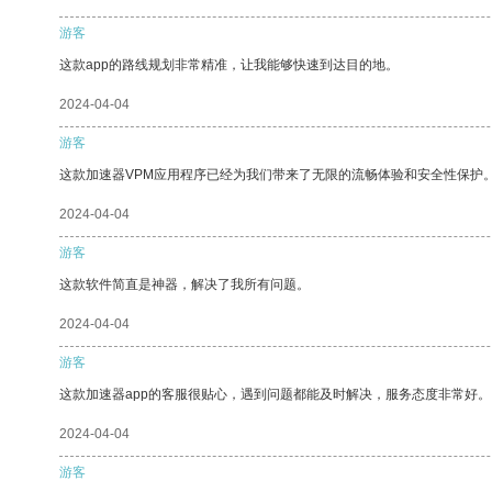
游客
这款app的路线规划非常精准，让我能够快速到达目的地。
2024-04-04
游客
这款加速器VPM应用程序已经为我们带来了无限的流畅体验和安全性保护
2024-04-04
游客
这款软件简直是神器，解决了我所有问题。
2024-04-04
游客
这款加速器app的客服很贴心，遇到问题都能及时解决，服务态度非常好。
2024-04-04
游客