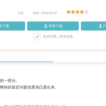
工具
|
时间：2024-04-04
|
卓下载
苹果下载
安卓市场，安全绿色
的一部分。
网络的延迟问题也逐渐凸显出来。