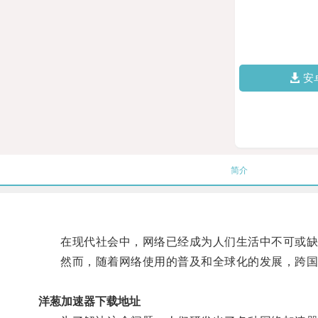
安
简介
在现代社会中，网络已经成为人们生活中不可或缺
然而，随着网络使用的普及和全球化的发展，跨国
洋葱加速器下载地址