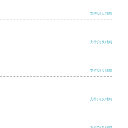
支持
[0]
反对
[0]
支持
[0]
反对
[0]
支持
[0]
反对
[0]
支持
[0]
反对
[0]
支持
[0]
反对
[0]