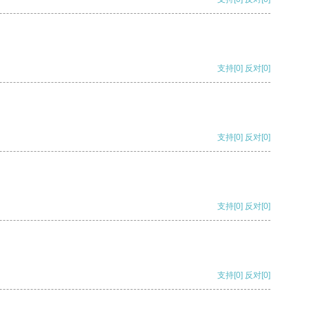
支持
[0]
反对
[0]
支持
[0]
反对
[0]
支持
[0]
反对
[0]
支持
[0]
反对
[0]