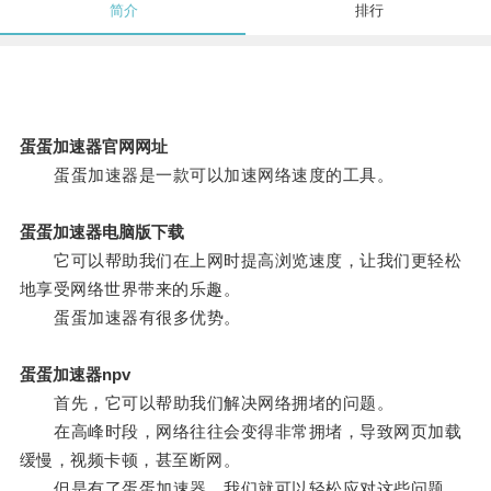
简介
排行
蛋蛋加速器官网网址
蛋蛋加速器是一款可以加速网络速度的工具。
蛋蛋加速器电脑版下载
它可以帮助我们在上网时提高浏览速度，让我们更轻松
地享受网络世界带来的乐趣。
蛋蛋加速器有很多优势。
蛋蛋加速器npv
首先，它可以帮助我们解决网络拥堵的问题。
在高峰时段，网络往往会变得非常拥堵，导致网页加载
缓慢，视频卡顿，甚至断网。
但是有了蛋蛋加速器，我们就可以轻松应对这些问题，