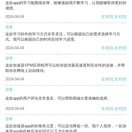
这款app的学习氛围很浓厚，能够激励我不断学习，让我能够取得更好的
成绩。
2024-04-04
支持
[0]
反对
[0]
游客
这款学习软件的学习方式非常灵活，可以根据自己的需求选择学习方
式。我可以根据自己的时间安排学习进度。
2024-04-04
支持
[0]
反对
[0]
游客
这款加速器VPM应用程序可以给你提供最高速度和安全性的连接，并帮
助你在网络上自由移动。
2024-04-04
支持
[0]
反对
[0]
游客
这款app的用户评论非常真实，可以帮助我做出更准确的选择。
2024-04-04
支持
[0]
反对
[0]
游客
这款加速器app的价格有点贵，可以适当降低一些。我个人觉得，一款加
速器app的价格应该在50元以下才比较合理。