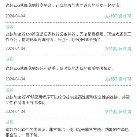
这款app就像我的社交平台，让我能够与志同道合的朋友一起交流。
2024-04-04
支持
[0]
反对
[0]
游客
这款加速器app简直是居家旅行必备神器，无论是看视频、玩游戏还是工
作办公，都能畅享高速网络，再也不用担心网速卡顿了。
2024-04-04
支持
[0]
反对
[0]
游客
这款app就像我的娱乐小助手，随时随地为我的娱乐提供帮助。
2024-04-04
支持
[0]
反对
[0]
游客
这款加速器VPM应用程序可以给你提供最高速度和安全性的连接，并帮
助你在网络上自由移动。
2024-04-04
支持
[0]
反对
[0]
游客
这款办公软件的界面设计非常简洁，使用起来非常方便。功能的布局也
很合理，一目了然。