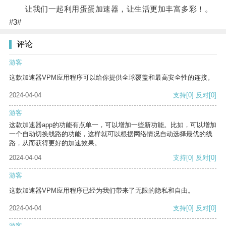
让我们一起利用蛋蛋加速器，让生活更加丰富多彩！。
#3#
评论
游客
这款加速器VPM应用程序可以给你提供全球覆盖和最高安全性的连接。
2024-04-04
支持
[0]
反对
[0]
游客
这款加速器app的功能有点单一，可以增加一些新功能。比如，可以增加
一个自动切换线路的功能，这样就可以根据网络情况自动选择最优的线
路，从而获得更好的加速效果。
2024-04-04
支持
[0]
反对
[0]
游客
这款加速器VPM应用程序已经为我们带来了无限的隐私和自由。
2024-04-04
支持
[0]
反对
[0]
游客