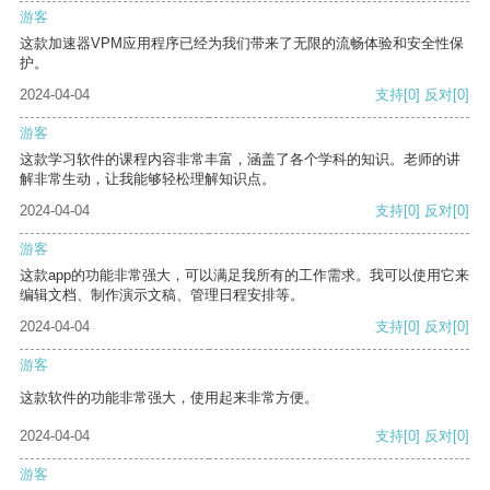
游客
这款加速器VPM应用程序已经为我们带来了无限的流畅体验和安全性保
护。
2024-04-04
支持
[0]
反对
[0]
游客
这款学习软件的课程内容非常丰富，涵盖了各个学科的知识。老师的讲
解非常生动，让我能够轻松理解知识点。
2024-04-04
支持
[0]
反对
[0]
游客
这款app的功能非常强大，可以满足我所有的工作需求。我可以使用它来
编辑文档、制作演示文稿、管理日程安排等。
2024-04-04
支持
[0]
反对
[0]
游客
这款软件的功能非常强大，使用起来非常方便。
2024-04-04
支持
[0]
反对
[0]
游客