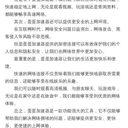
快速稳定地上网，无论是观看视频、玩游戏还是查阅资料，
都能够畅享高速网络。
其次，蛋蛋加速器还可以提供更安全的上网环境。
在互联网时代，网络安全问题日益突出，网络攻击、黑
客侵入等风险不容忽视。
但是蛋蛋加速器提供的加密连接可以有效保护我们的个
人信息和隐私安全，让我们在网络世界中更加安心。
最重要的是，蛋蛋加速器让我们的生活更加快乐和便
捷。
快速的网络连接不仅意味着我们能够更快地获取所需要
的信息，还能够享受在线娱乐的乐趣。
我们可以随时观看高清视频、与朋友聊天、玩游戏等，
无论是在家中还是在旅途中，我们都能够享受到优质的网络
体验。
总之，蛋蛋加速器是一款功能强大的工具，它不仅能够
帮助我们解决网络拥堵的问题，还能够提供更安全、更快
乐、更便捷的上网体验。