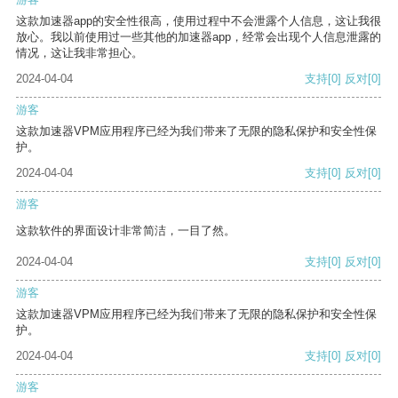
这款加速器app的安全性很高，使用过程中不会泄露个人信息，这让我很
放心。我以前使用过一些其他的加速器app，经常会出现个人信息泄露的
情况，这让我非常担心。
2024-04-04
支持
[0]
反对
[0]
游客
这款加速器VPM应用程序已经为我们带来了无限的隐私保护和安全性保
护。
2024-04-04
支持
[0]
反对
[0]
游客
这款软件的界面设计非常简洁，一目了然。
2024-04-04
支持
[0]
反对
[0]
游客
这款加速器VPM应用程序已经为我们带来了无限的隐私保护和安全性保
护。
2024-04-04
支持
[0]
反对
[0]
游客