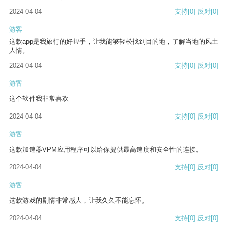
2024-04-04
支持
[0]
反对
[0]
游客
这款app是我旅行的好帮手，让我能够轻松找到目的地，了解当地的风土
人情。
2024-04-04
支持
[0]
反对
[0]
游客
这个软件我非常喜欢
2024-04-04
支持
[0]
反对
[0]
游客
这款加速器VPM应用程序可以给你提供最高速度和安全性的连接。
2024-04-04
支持
[0]
反对
[0]
游客
这款游戏的剧情非常感人，让我久久不能忘怀。
2024-04-04
支持
[0]
反对
[0]