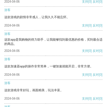
2024-04-06
支持
[0]
反对
[0]
游客
这款游戏的剧情非常感人，让我久久不能忘怀。
2024-04-06
支持
[0]
反对
[0]
游客
这款app是我购物的得力助手，让我能够找到最优惠的价格，买到最合适
的商品。
2024-04-06
支持
[0]
反对
[0]
游客
这款加速器app的操作非常简单，一键加速就能开启，非常方便。
2024-04-06
支持
[0]
反对
[0]
游客
这款游戏非常好玩，画面精美，玩法丰富。
2024-04-06
支持
[0]
反对
[0]
游客