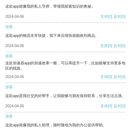
这款app就像我的私人导师，带领我探索知识的奥秘。
2024-04-06
支持
[0]
反对
[0]
游客
这款app的物流非常快捷，我下单后很快就能收到商品。
2024-04-06
支持
[0]
反对
[0]
游客
这款加速器app的加速效果一般，可以再提升一下，比如能够支持更多地
区的线路。
2024-04-06
支持
[0]
反对
[0]
游客
这款app是我社交的好帮手，让我能够与朋友保持联系，分享生活点滴。
2024-04-06
支持
[0]
反对
[0]
游客
这款app就像我的私人助理，随时随地为我的办公提供帮助。