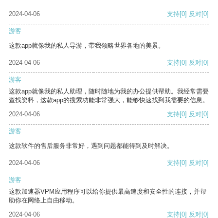
2024-04-06
支持
[0]
反对
[0]
游客
这款app就像我的私人导游，带我领略世界各地的美景。
2024-04-06
支持
[0]
反对
[0]
游客
这款app就像我的私人助理，随时随地为我的办公提供帮助。我经常需要
查找资料，这款app的搜索功能非常强大，能够快速找到我需要的信息。
2024-04-06
支持
[0]
反对
[0]
游客
这款软件的售后服务非常好，遇到问题都能得到及时解决。
2024-04-06
支持
[0]
反对
[0]
游客
这款加速器VPM应用程序可以给你提供最高速度和安全性的连接，并帮
助你在网络上自由移动。
2024-04-06
支持
[0]
反对
[0]