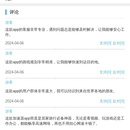
评论
游客
这款app的客服非常专业，遇到问题总是能够及时解决，让我能够安心工
作。
2024-04-06
支持
[0]
反对
[0]
游客
这款app的路线规划非常精准，让我能够快速到达目的地。
2024-04-06
支持
[0]
反对
[0]
游客
这款app的用户群体非常庞大，我可以结识到来自世界各地的朋友。
2024-04-06
支持
[0]
反对
[0]
游客
这款加速器app简直是居家旅行必备神器，无论是看视频、玩游戏还是工
作办公，都能畅享高速网络，再也不用担心网速卡顿了。