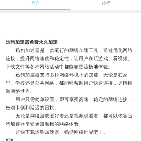
简介
排行
迅狗加速器免费永久加速
迅狗加速器是一款流行的网络加速工具，通过优化网络
连接，提升网络速度和稳定性，让用户在玩游戏、看视频、
下载文件等各种网络活动中都能够更流畅地体验。
迅狗加速器支持多种网络环境下的加速，无论是在家
里、学校还是公共网络，都能够帮助用户快速连接，尽情畅
游网络世界。
用户只需简单设置，即可享受高速、稳定的网络连接，
告别卡顿和延迟的困扰。
无论是网络游戏爱好者还是视频观看者，都可以依靠迅
狗加速器享受更加顺畅的网络体验。
赶快下载迅狗加速器，畅游网络世界吧！。
#3#