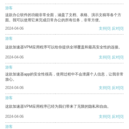
游客
这款办公软件的功能非常全面，涵盖了文档、表格、演示文稿等各个方
面。我可以使用它来完成日常办公的所有任务，非常方便。
2024-04-06
支持
[0]
反对
[0]
游客
这款加速器VPM应用程序可以给你提供全球覆盖和最高安全性的连接。
2024-04-06
支持
[0]
反对
[0]
游客
这款加速器app的安全性很高，使用过程中不会泄露个人信息，让我非常
放心。
2024-04-06
支持
[0]
反对
[0]
游客
这款加速器VPM应用程序已经为我们带来了无限的隐私和自由。
2024-04-06
支持
[0]
反对
[0]
游客