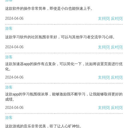
这款软件的操作非常简单，即使是小白也能快速上手。
2024-04-06
支持
[0]
反对
[0]
游客
这款学习软件的社区氛围非常好，可以与其他学习者交流学习心得。
2024-04-06
支持
[0]
反对
[0]
游客
这款加速器app的操作有点复杂，可以简化一下，比如将设置页面进行优
化。
2024-04-06
支持
[0]
反对
[0]
游客
这款app的学习氛围很浓厚，能够激励我不断学习，让我能够取得更好的
成绩。
2024-04-06
支持
[0]
反对
[0]
游客
这款游戏的音乐非常优美，听了让人心旷神怡。