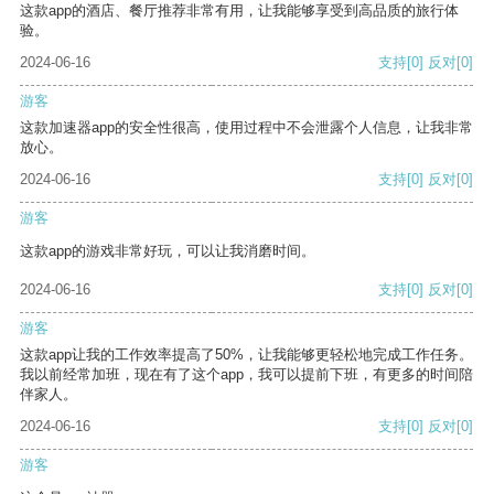
这款app的酒店、餐厅推荐非常有用，让我能够享受到高品质的旅行体
验。
2024-06-16
支持
[0]
反对
[0]
游客
这款加速器app的安全性很高，使用过程中不会泄露个人信息，让我非常
放心。
2024-06-16
支持
[0]
反对
[0]
游客
这款app的游戏非常好玩，可以让我消磨时间。
2024-06-16
支持
[0]
反对
[0]
游客
这款app让我的工作效率提高了50%，让我能够更轻松地完成工作任务。
我以前经常加班，现在有了这个app，我可以提前下班，有更多的时间陪
伴家人。
2024-06-16
支持
[0]
反对
[0]
游客