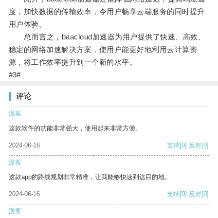
度，加快数据的传输效率，令用户畅享云端服务的同时提升
用户体验。
总而言之，baacloud加速器为用户提供了快速、高效、
稳定的网络加速解决方案，使用户能更好地利用云计算资
源，将工作效率提升到一个新的水平。
#3#
评论
游客
这款软件的功能非常强大，使用起来非常方便。
2024-06-16
支持
[0]
反对
[0]
游客
这款app的路线规划非常精准，让我能够快速到达目的地。
2024-06-16
支持
[0]
反对
[0]
游客