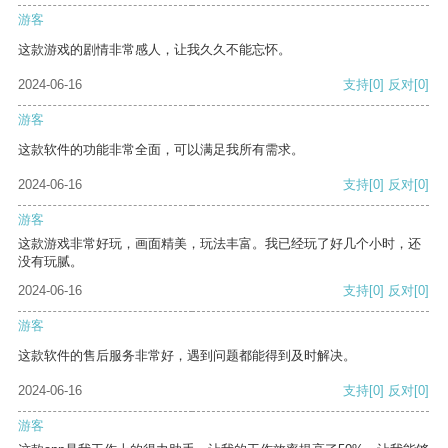
游客
这款游戏的剧情非常感人，让我久久不能忘怀。
2024-06-16
支持
[0]
反对
[0]
游客
这款软件的功能非常全面，可以满足我所有需求。
2024-06-16
支持
[0]
反对
[0]
游客
这款游戏非常好玩，画面精美，玩法丰富。我已经玩了好几个小时，还
没有玩腻。
2024-06-16
支持
[0]
反对
[0]
游客
这款软件的售后服务非常好，遇到问题都能得到及时解决。
2024-06-16
支持
[0]
反对
[0]
游客