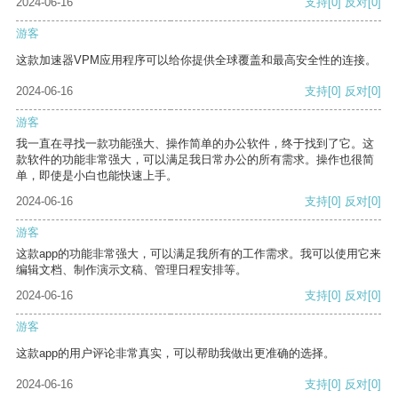
2024-06-16
支持
[0]
反对
[0]
游客
这款加速器VPM应用程序可以给你提供全球覆盖和最高安全性的连接。
2024-06-16
支持
[0]
反对
[0]
游客
我一直在寻找一款功能强大、操作简单的办公软件，终于找到了它。这
款软件的功能非常强大，可以满足我日常办公的所有需求。操作也很简
单，即使是小白也能快速上手。
2024-06-16
支持
[0]
反对
[0]
游客
这款app的功能非常强大，可以满足我所有的工作需求。我可以使用它来
编辑文档、制作演示文稿、管理日程安排等。
2024-06-16
支持
[0]
反对
[0]
游客
这款app的用户评论非常真实，可以帮助我做出更准确的选择。
2024-06-16
支持
[0]
反对
[0]