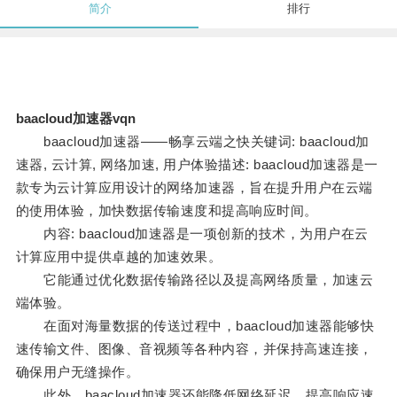
简介
排行
baacloud加速器vqn
baacloud加速器——畅享云端之快关键词: baacloud加
速器, 云计算, 网络加速, 用户体验描述: baacloud加速器是一
款专为云计算应用设计的网络加速器，旨在提升用户在云端
的使用体验，加快数据传输速度和提高响应时间。
内容: baacloud加速器是一项创新的技术，为用户在云
计算应用中提供卓越的加速效果。
它能通过优化数据传输路径以及提高网络质量，加速云
端体验。
在面对海量数据的传送过程中，baacloud加速器能够快
速传输文件、图像、音视频等各种内容，并保持高速连接，
确保用户无缝操作。
此外，baacloud加速器还能降低网络延迟，提高响应速