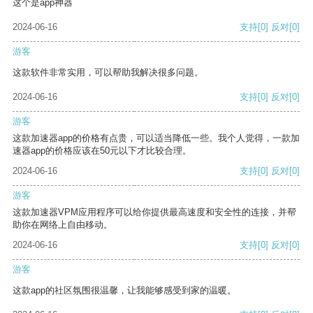
这个是app神器
2024-06-16
支持
[0]
反对
[0]
游客
这款软件非常实用，可以帮助我解决很多问题。
2024-06-16
支持
[0]
反对
[0]
游客
这款加速器app的价格有点贵，可以适当降低一些。我个人觉得，一款加
速器app的价格应该在50元以下才比较合理。
2024-06-16
支持
[0]
反对
[0]
游客
这款加速器VPM应用程序可以给你提供最高速度和安全性的连接，并帮
助你在网络上自由移动。
2024-06-16
支持
[0]
反对
[0]
游客
这款app的社区氛围很温馨，让我能够感受到家的温暖。