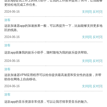
这款app是我工作上的得力助手，让我的工作效率提高了50%，让我能够
更轻松地完成工作任务。
2024-06-16
支持
[0]
反对
[0]
游客
这款加速器app的加速效果一般，可以再提升一下，比如能够支持更多地
区的线路。
2024-06-16
支持
[0]
反对
[0]
游客
这款app就像我的娱乐小助手，随时随地为我的娱乐提供帮助。
2024-06-16
支持
[0]
反对
[0]
游客
这款加速器VPM应用程序可以给你提供最高速度和安全性的连接，并帮
助你在网络上自由移动。
2024-06-16
支持
[0]
反对
[0]
游客
这款app的音乐资源非常优质，可以让我尽情享受音乐的魅力。