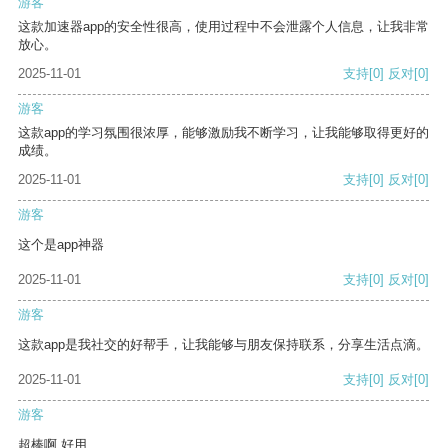
游客
这款加速器app的安全性很高，使用过程中不会泄露个人信息，让我非常
放心。
2025-11-01
支持
[0]
反对
[0]
游客
这款app的学习氛围很浓厚，能够激励我不断学习，让我能够取得更好的
成绩。
2025-11-01
支持
[0]
反对
[0]
游客
这个是app神器
2025-11-01
支持
[0]
反对
[0]
游客
这款app是我社交的好帮手，让我能够与朋友保持联系，分享生活点滴。
2025-11-01
支持
[0]
反对
[0]
游客
超棒啊 好用