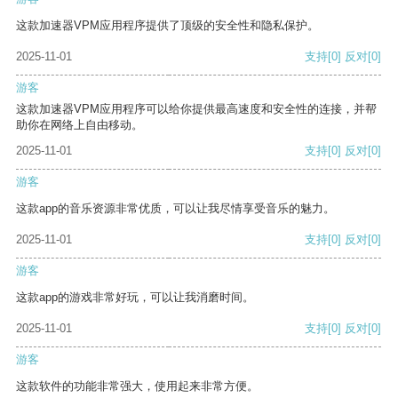
这款加速器VPM应用程序提供了顶级的安全性和隐私保护。
2025-11-01
支持
[0]
反对
[0]
游客
这款加速器VPM应用程序可以给你提供最高速度和安全性的连接，并帮
助你在网络上自由移动。
2025-11-01
支持
[0]
反对
[0]
游客
这款app的音乐资源非常优质，可以让我尽情享受音乐的魅力。
2025-11-01
支持
[0]
反对
[0]
游客
这款app的游戏非常好玩，可以让我消磨时间。
2025-11-01
支持
[0]
反对
[0]
游客
这款软件的功能非常强大，使用起来非常方便。