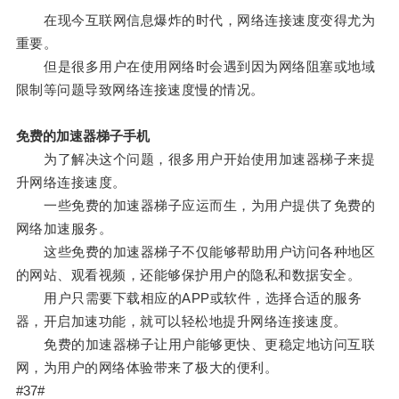
在现今互联网信息爆炸的时代，网络连接速度变得尤为
重要。
但是很多用户在使用网络时会遇到因为网络阻塞或地域
限制等问题导致网络连接速度慢的情况。
免费的加速器梯子手机
为了解决这个问题，很多用户开始使用加速器梯子来提
升网络连接速度。
一些免费的加速器梯子应运而生，为用户提供了免费的
网络加速服务。
这些免费的加速器梯子不仅能够帮助用户访问各种地区
的网站、观看视频，还能够保护用户的隐私和数据安全。
用户只需要下载相应的APP或软件，选择合适的服务
器，开启加速功能，就可以轻松地提升网络连接速度。
免费的加速器梯子让用户能够更快、更稳定地访问互联
网，为用户的网络体验带来了极大的便利。
#37#