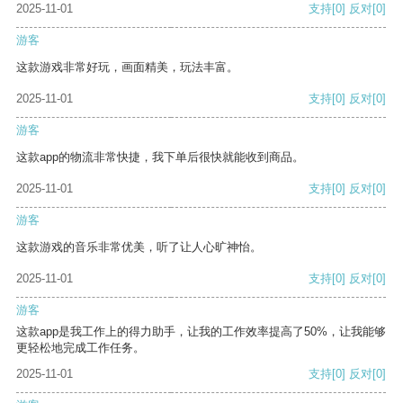
2025-11-01
支持
[0]
反对
[0]
游客
这款游戏非常好玩，画面精美，玩法丰富。
2025-11-01
支持
[0]
反对
[0]
游客
这款app的物流非常快捷，我下单后很快就能收到商品。
2025-11-01
支持
[0]
反对
[0]
游客
这款游戏的音乐非常优美，听了让人心旷神怡。
2025-11-01
支持
[0]
反对
[0]
游客
这款app是我工作上的得力助手，让我的工作效率提高了50%，让我能够
更轻松地完成工作任务。
2025-11-01
支持
[0]
反对
[0]