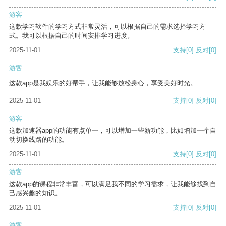
游客
这款学习软件的学习方式非常灵活，可以根据自己的需求选择学习方
式。我可以根据自己的时间安排学习进度。
2025-11-01
支持
[0]
反对
[0]
游客
这款app是我娱乐的好帮手，让我能够放松身心，享受美好时光。
2025-11-01
支持
[0]
反对
[0]
游客
这款加速器app的功能有点单一，可以增加一些新功能，比如增加一个自
动切换线路的功能。
2025-11-01
支持
[0]
反对
[0]
游客
这款app的课程非常丰富，可以满足我不同的学习需求，让我能够找到自
己感兴趣的知识。
2025-11-01
支持
[0]
反对
[0]
游客