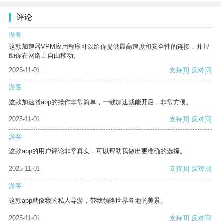
评论
游客
这款加速器VPM应用程序可以给你提供最高速度和安全性的连接，并帮
助你在网络上自由移动。
2025-11-01
支持
[0]
反对
[0]
游客
这款加速器app的操作非常简单，一键加速就能开启，非常方便。
2025-11-01
支持
[0]
反对
[0]
游客
这款app的用户评论非常真实，可以帮助我做出更准确的选择。
2025-11-01
支持
[0]
反对
[0]
游客
这款app就像我的私人导游，带我领略世界各地的美景。
2025-11-01
支持
[0]
反对
[0]