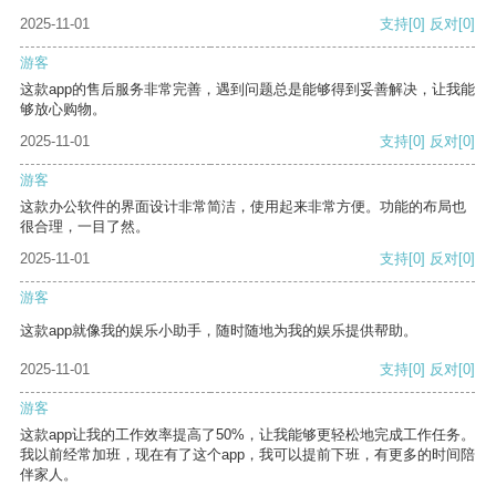
2025-11-01
支持
[0]
反对
[0]
游客
这款app的售后服务非常完善，遇到问题总是能够得到妥善解决，让我能
够放心购物。
2025-11-01
支持
[0]
反对
[0]
游客
这款办公软件的界面设计非常简洁，使用起来非常方便。功能的布局也
很合理，一目了然。
2025-11-01
支持
[0]
反对
[0]
游客
这款app就像我的娱乐小助手，随时随地为我的娱乐提供帮助。
2025-11-01
支持
[0]
反对
[0]
游客
这款app让我的工作效率提高了50%，让我能够更轻松地完成工作任务。
我以前经常加班，现在有了这个app，我可以提前下班，有更多的时间陪
伴家人。