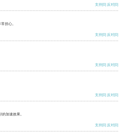
支持
[0]
反对
[0]
非常担心。
支持
[0]
反对
[0]
支持
[0]
反对
[0]
支持
[0]
反对
[0]
好的加速效果。
支持
[0]
反对
[0]