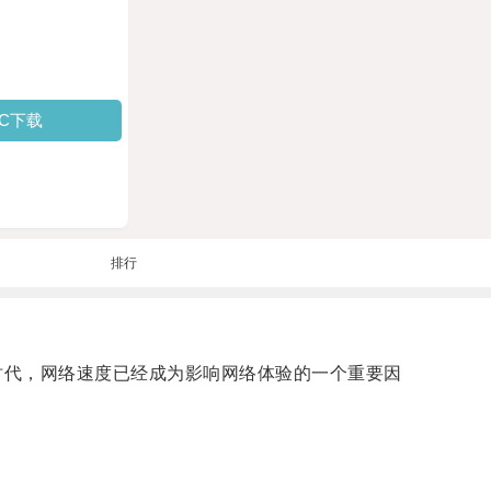
PC下载
排行
网时代，网络速度已经成为影响网络体验的一个重要因