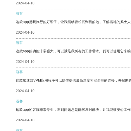
2024-04-10
游客
这款app是我旅行的好帮手，让我能够轻松找到目的地，了解当地的风土人
2024-04-10
游客
这款app的功能非常强大，可以满足我所有的工作需求。我可以使用它来
2024-04-10
游客
这款加速器VPM应用程序可以给你提供最高速度和安全性的连接，并帮助
2024-04-10
游客
这款app的客服非常专业，遇到问题总是能够及时解决，让我能够安心工作
2024-04-10
游客