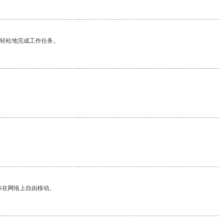
更轻松地完成工作任务。
你在网络上自由移动。