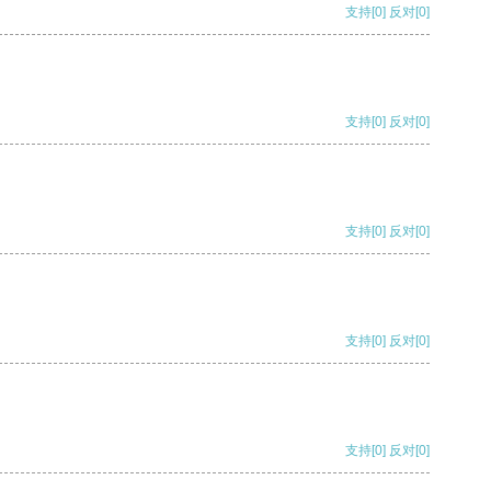
支持
[0]
反对
[0]
支持
[0]
反对
[0]
支持
[0]
反对
[0]
支持
[0]
反对
[0]
支持
[0]
反对
[0]