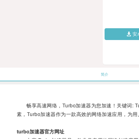
安
简介
畅享高速网络，Turbo加速器为您加速！关键词: 
素，Turbo加速器作为一款高效的网络加速应用，为
turbo加速器官方网址