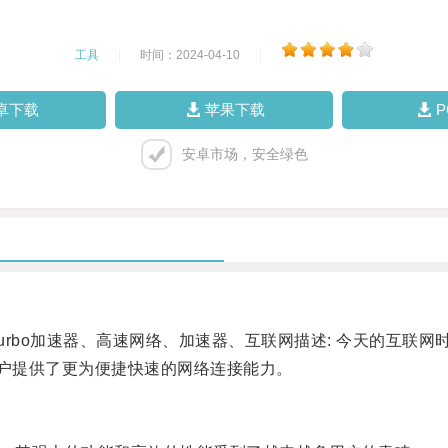
工具
|
时间：2024-04-10
|
卓下载
苹果下载
安卓市场，安全绿色
Turbo加速器、高速网络、加速器、互联网描述: 今天的互联
用户提供了更为便捷快速的网络连接能力。