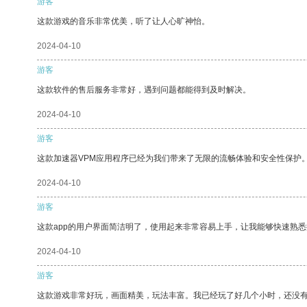
游客
这款游戏的音乐非常优美，听了让人心旷神怡。
2024-04-10
游客
这款软件的售后服务非常好，遇到问题都能得到及时解决。
2024-04-10
游客
这款加速器VPM应用程序已经为我们带来了无限的流畅体验和安全性保护
2024-04-10
游客
这款app的用户界面简洁明了，使用起来非常容易上手，让我能够快速熟
2024-04-10
游客
这款游戏非常好玩，画面精美，玩法丰富。我已经玩了好几个小时，还没