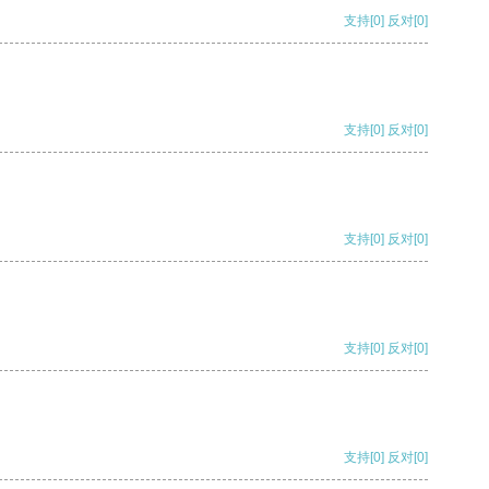
支持
[0]
反对
[0]
支持
[0]
反对
[0]
支持
[0]
反对
[0]
支持
[0]
反对
[0]
支持
[0]
反对
[0]