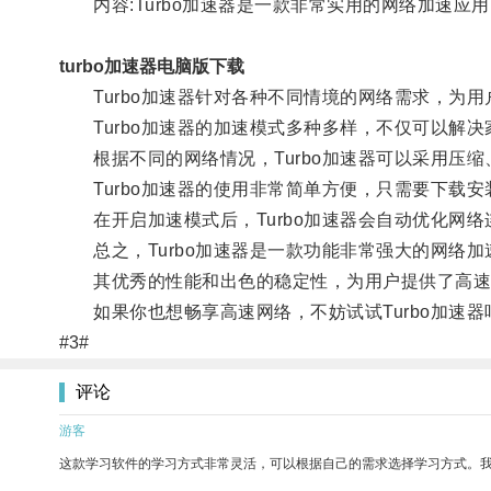
内容:Turbo加速器是一款非常实用的网络加速应
turbo加速器电脑版下载
Turbo加速器针对各种不同情境的网络需求，为用
Turbo加速器的加速模式多种多样，不仅可以解决
根据不同的网络情况，Turbo加速器可以采用压缩
Turbo加速器的使用非常简单方便，只需要下载安
在开启加速模式后，Turbo加速器会自动优化网络
总之，Turbo加速器是一款功能非常强大的网络加
其优秀的性能和出色的稳定性，为用户提供了高速而
如果你也想畅享高速网络，不妨试试Turbo加速器
#3#
评论
游客
这款学习软件的学习方式非常灵活，可以根据自己的需求选择学习方式。