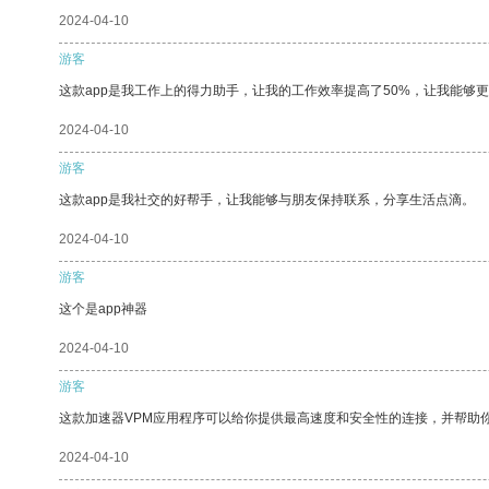
2024-04-10
游客
这款app是我工作上的得力助手，让我的工作效率提高了50%，让我能够
2024-04-10
游客
这款app是我社交的好帮手，让我能够与朋友保持联系，分享生活点滴。
2024-04-10
游客
这个是app神器
2024-04-10
游客
这款加速器VPM应用程序可以给你提供最高速度和安全性的连接，并帮助
2024-04-10