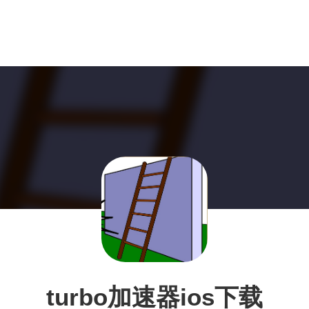
turbo加速器ios下载