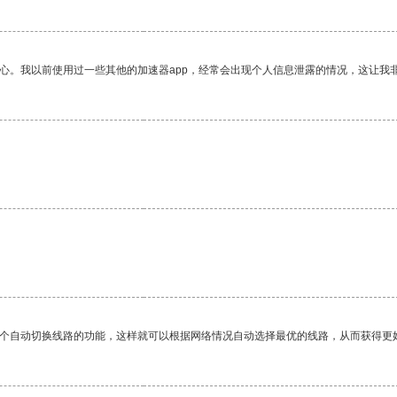
放心。我以前使用过一些其他的加速器app，经常会出现个人信息泄露的情况，这让我
。
一个自动切换线路的功能，这样就可以根据网络情况自动选择最优的线路，从而获得更