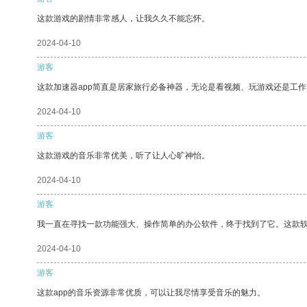
这款游戏的剧情非常感人，让我久久不能忘怀。
2024-04-10
游客
这款加速器app简直是居家旅行必备神器，无论是看视频、玩游戏还是工
2024-04-10
游客
这款游戏的音乐非常优美，听了让人心旷神怡。
2024-04-10
游客
我一直在寻找一款功能强大、操作简单的办公软件，终于找到了它。这款
2024-04-10
游客
这款app的音乐资源非常优质，可以让我尽情享受音乐的魅力。