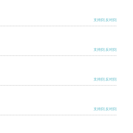
支持
[0]
反对
[0]
支持
[0]
反对
[0]
支持
[0]
反对
[0]
支持
[0]
反对
[0]