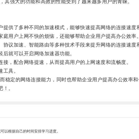
用，其强大的功能和高效的性能受到了越来越多用户的青睐。
户提供了多种不同的加速模式，能够快速提高网络的连接速度
家庭用户上网不快的烦恼，还能够帮助企业用户提高办公效率
、协议加速、智能路由等多种技术手段来提升网络的连接速度
装后就可以开启网络加速器功能。
连接，配合网络提速，从而提高用户的上网速度和流畅度。
速工具。
稳定的网络连接能力，同时也帮助企业用户提高办公效率和
吧！。
我可以根据自己的时间安排学习进度。