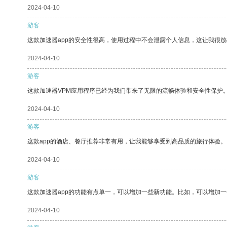
2024-04-10
游客
这款加速器app的安全性很高，使用过程中不会泄露个人信息，这让我很
2024-04-10
游客
这款加速器VPM应用程序已经为我们带来了无限的流畅体验和安全性保护
2024-04-10
游客
这款app的酒店、餐厅推荐非常有用，让我能够享受到高品质的旅行体验。
2024-04-10
游客
这款加速器app的功能有点单一，可以增加一些新功能。比如，可以增加
2024-04-10