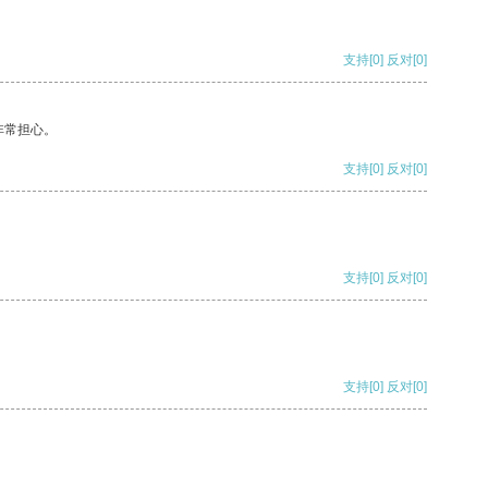
支持
[0]
反对
[0]
非常担心。
支持
[0]
反对
[0]
支持
[0]
反对
[0]
支持
[0]
反对
[0]