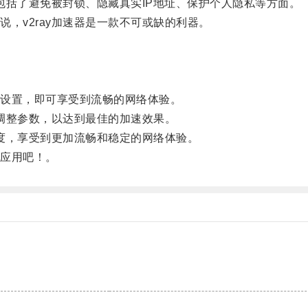
包括了避免被封锁、隐藏真实IP地址、保护个人隐私等方面。
v2ray加速器是一款不可或缺的利器。
设置，即可享受到流畅的网络体验。
调整参数，以达到最佳的加速效果。
度，享受到更加流畅和稳定的网络体验。
应用吧！。