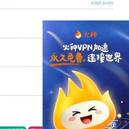
支持
[0]
反对
[0]
支持
[0]
反对
[0]
支持
[0]
反对
[0]
支持
[0]
反对
[0]