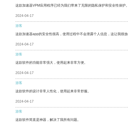
这款加速器VPM应用程序已经为我们带来了无限的隐私保护和安全性保护
2024-04-17
游客
这款加速器app的安全性很高，使用过程中不会泄露个人信息，这让我很
2024-04-17
游客
这款软件的功能非常强大，使用起来非常方便。
2024-04-17
游客
这款软件的设计非常人性化，使用起来非常舒服。
2024-04-17
游客
这款软件简直是神器，解决了我所有问题。