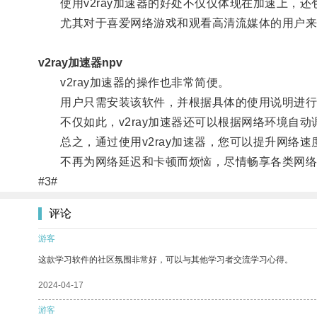
使用v2ray加速器的好处不仅仅体现在加速上，还
尤其对于喜爱网络游戏和观看高清流媒体的用户来说，
v2ray加速器npv
v2ray加速器的操作也非常简便。
用户只需安装该软件，并根据具体的使用说明进行
不仅如此，v2ray加速器还可以根据网络环境自动
总之，通过使用v2ray加速器，您可以提升网络速
不再为网络延迟和卡顿而烦恼，尽情畅享各类网络
#3#
评论
游客
这款学习软件的社区氛围非常好，可以与其他学习者交流学习心得。
2024-04-17
游客