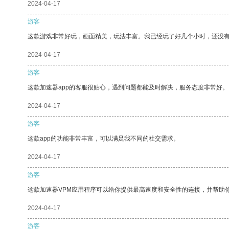
2024-04-17
游客
这款游戏非常好玩，画面精美，玩法丰富。我已经玩了好几个小时，还没
2024-04-17
游客
这款加速器app的客服很贴心，遇到问题都能及时解决，服务态度非常好。
2024-04-17
游客
这款app的功能非常丰富，可以满足我不同的社交需求。
2024-04-17
游客
这款加速器VPM应用程序可以给你提供最高速度和安全性的连接，并帮助
2024-04-17
游客