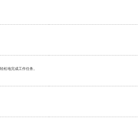
更轻松地完成工作任务。
。