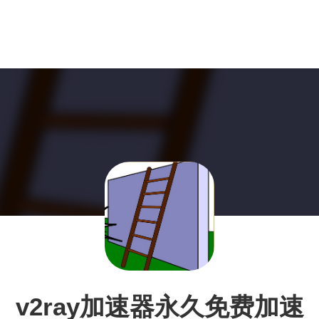
v2ray加速器永久免费加速