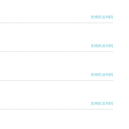
支持
[0]
反对
[0]
支持
[0]
反对
[0]
支持
[0]
反对
[0]
支持
[0]
反对
[0]