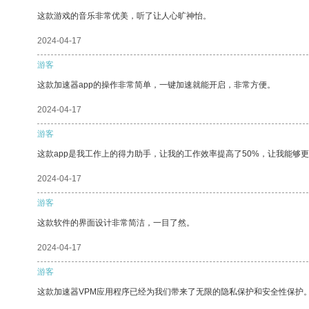
这款游戏的音乐非常优美，听了让人心旷神怡。
2024-04-17
游客
这款加速器app的操作非常简单，一键加速就能开启，非常方便。
2024-04-17
游客
这款app是我工作上的得力助手，让我的工作效率提高了50%，让我能够
2024-04-17
游客
这款软件的界面设计非常简洁，一目了然。
2024-04-17
游客
这款加速器VPM应用程序已经为我们带来了无限的隐私保护和安全性保护