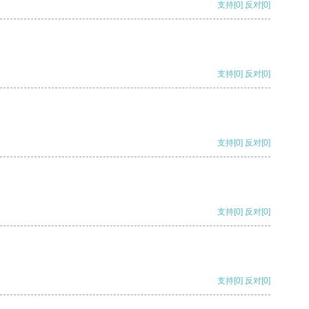
支持
[0]
反对
[0]
支持
[0]
反对
[0]
支持
[0]
反对
[0]
支持
[0]
反对
[0]
支持
[0]
反对
[0]