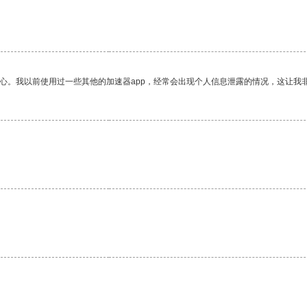
。
放心。我以前使用过一些其他的加速器app，经常会出现个人信息泄露的情况，这让我