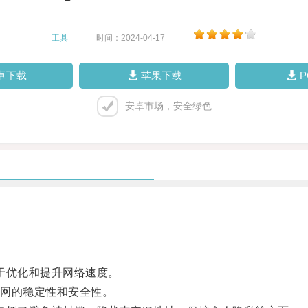
工具
|
时间：2024-04-17
|
卓下载
苹果下载
安卓市场，安全绿色
于优化和提升网络速度。
网的稳定性和安全性。