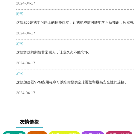
2024-04-17
游客
这款app是我学习路上的良师益友，让我能够随时随地学习新知识，拓宽视
2024-04-17
游客
这款游戏的剧情非常感人，让我久久不能忘怀。
2024-04-17
游客
这款加速器VPM应用程序可以给你提供全球覆盖和最高安全性的连接。
2024-04-17
友情链接