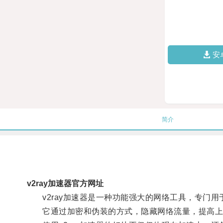
安
简介
v2ray加速器官方网址
v2ray加速器是一种功能强大的网络工具，专门用
它通过加密和伪装的方式，隐藏网络流量，提高上