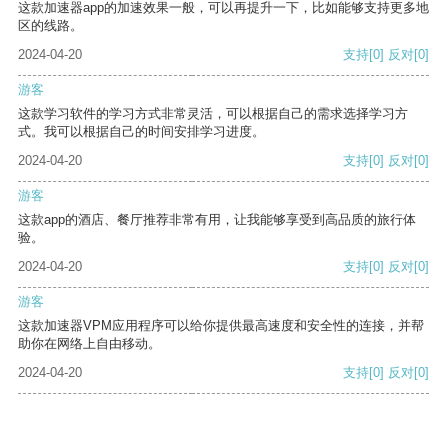
这款加速器app的加速效果一般，可以再提升一下，比如能够支持更多地
区的线路。
2024-04-20
支持
[0]
反对
[0]
游客
这款学习软件的学习方式非常灵活，可以根据自己的需求选择学习方
式。我可以根据自己的时间安排学习进度。
2024-04-20
支持
[0]
反对
[0]
游客
这款app的酒店、餐厅推荐非常有用，让我能够享受到高品质的旅行体
验。
2024-04-20
支持
[0]
反对
[0]
游客
这款加速器VPM应用程序可以给你提供最高速度和安全性的连接，并帮
助你在网络上自由移动。
2024-04-20
支持
[0]
反对
[0]