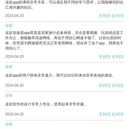
这款app的课程非常丰富，可以满足我不同的学习需求，让我能够找到自
己感兴趣的知识。
2024-04-20
支持
[0]
反对
[0]
游客
这款加速器app简直是居家旅行必备神器，无论是看视频、玩游戏还是工
作办公，都能畅享高速网络，再也不用担心网速卡顿了。以前出差的时
候，经常因为网速慢而无法正常使用网络，现在有了这个app，我再也不
用担心了。
2024-04-20
支持
[0]
反对
[0]
游客
这款app的用户群体非常庞大，我可以结识到来自世界各地的朋友。
2024-04-20
支持
[0]
反对
[0]
游客
这款软件的设计非常人性化，使用起来非常舒服。
2024-04-20
支持
[0]
反对
[0]
游客