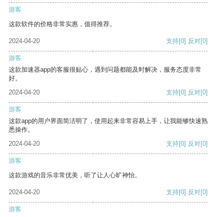
游客
这款软件的价格非常实惠，值得推荐。
2024-04-20
支持
[0]
反对
[0]
游客
这款加速器app的客服很贴心，遇到问题都能及时解决，服务态度非常
好。
2024-04-20
支持
[0]
反对
[0]
游客
这款app的用户界面简洁明了，使用起来非常容易上手，让我能够快速熟
悉操作。
2024-04-20
支持
[0]
反对
[0]
游客
这款游戏的音乐非常优美，听了让人心旷神怡。
2024-04-20
支持
[0]
反对
[0]
游客