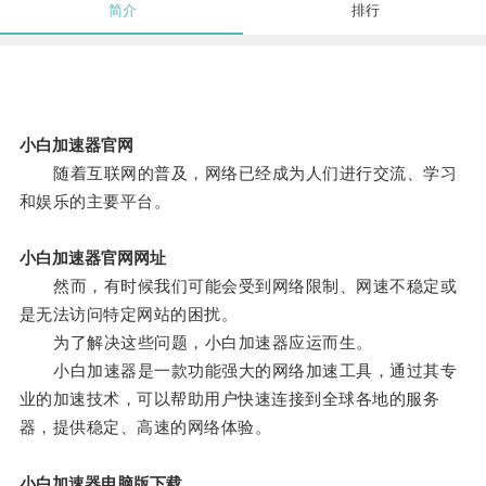
简介
排行
小白加速器官网
随着互联网的普及，网络已经成为人们进行交流、学习
和娱乐的主要平台。
小白加速器官网网址
然而，有时候我们可能会受到网络限制、网速不稳定或
是无法访问特定网站的困扰。
为了解决这些问题，小白加速器应运而生。
小白加速器是一款功能强大的网络加速工具，通过其专
业的加速技术，可以帮助用户快速连接到全球各地的服务
器，提供稳定、高速的网络体验。
小白加速器电脑版下载