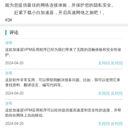
能为您提供最佳的网络连接体验，并保护您的隐私安全。
赶紧下载小白加速器，开启高速网络之旅吧！。
#3#
评论
游客
这款加速器VPM应用程序已经为我们带来了无限的流畅体验和安全性保
护。
2024-04-20
支持
[0]
反对
[0]
游客
这款软件非常实用，可以帮助我解决很多问题。比如，我可以使用它来
查找资料、翻译语言、编写代码等。
2024-04-20
支持
[0]
反对
[0]
游客
这款加速器VPM应用程序可以给你提供最高速度和安全性的连接，并帮
助你在网络上自由移动。
2024-04-20
支持
[0]
反对
[0]