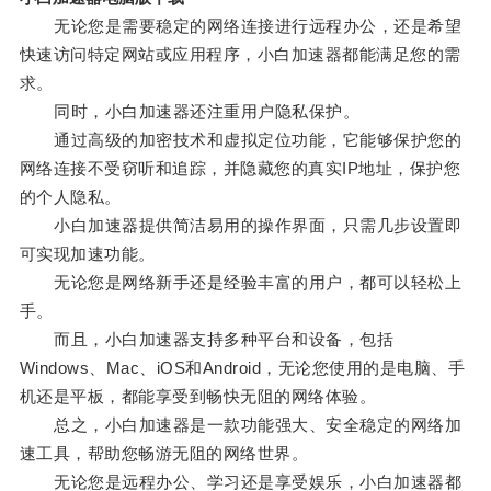
无论您是需要稳定的网络连接进行远程办公，还是希望
快速访问特定网站或应用程序，小白加速器都能满足您的需
求。
同时，小白加速器还注重用户隐私保护。
通过高级的加密技术和虚拟定位功能，它能够保护您的
网络连接不受窃听和追踪，并隐藏您的真实IP地址，保护您
的个人隐私。
小白加速器提供简洁易用的操作界面，只需几步设置即
可实现加速功能。
无论您是网络新手还是经验丰富的用户，都可以轻松上
手。
而且，小白加速器支持多种平台和设备，包括
Windows、Mac、iOS和Android，无论您使用的是电脑、手
机还是平板，都能享受到畅快无阻的网络体验。
总之，小白加速器是一款功能强大、安全稳定的网络加
速工具，帮助您畅游无阻的网络世界。
无论您是远程办公、学习还是享受娱乐，小白加速器都